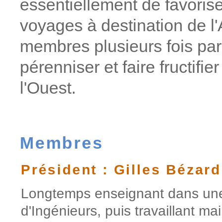
essentiellement de favorise
voyages à destination de l'
membres plusieurs fois pa
pérenniser et faire fructifi
l'Ouest.
Membres
Président : Gilles Bézard
Longtemps enseignant dans un
d'Ingénieurs, puis travaillant m