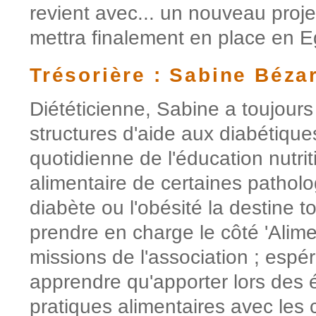
revient avec... un nouveau proje
mettra finalement en place en E
Trésorière : Sabine Béza
Diététicienne, Sabine a toujours
structures d'aide aux diabétique
quotidienne de l'éducation nutrit
alimentaire de certaines pathol
diabète ou l'obésité la destine t
prendre en charge le côté 'Alime
missions de l'association ; espér
apprendre qu'apporter lors des 
pratiques alimentaires avec les c