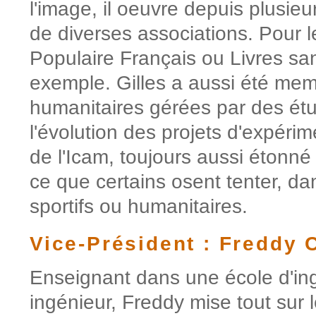
l'image, il oeuvre depuis plusie
de diverses associations. Pour 
Populaire Français ou Livres sa
exemple. Gilles a aussi été mem
humanitaires gérées par des étud
l'évolution des projets d'expéri
de l'Icam, toujours aussi étonné
ce que certains osent tenter, d
sportifs ou humanitaires.
Vice-Président : Freddy 
Enseignant dans une école d'in
ingénieur, Freddy mise tout sur l