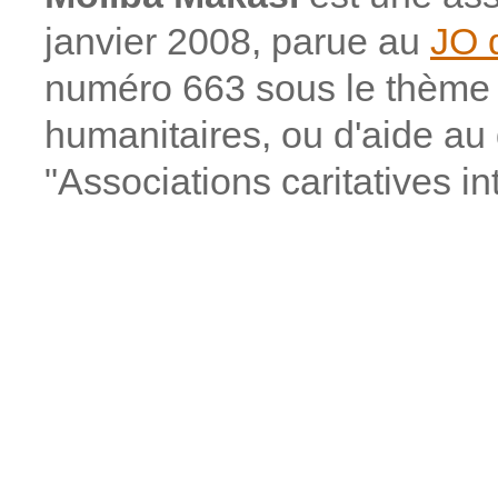
janvier 2008, parue au
JO 
numéro 663 sous le thème "
humanitaires, ou d'aide a
"Associations caritatives in