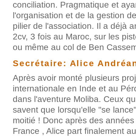
conciliation. Pragmatique et ay
l'organisation et de la gestion de
pilier de l'association. Il a déjà
2cv, 3 fois au Maroc, sur les pis
ou même au col de Ben Cassem
Secrétaire: Alice Andréa
Après avoir monté plusieurs proj
internationale en Inde et au Pér
dans l'aventure Moliba. Ceux qu
savent que lorsqu'elle "se lance"
moitié ! Donc après des années
France , Alice part finalement a